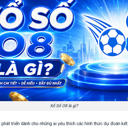
Xổ Số O8 là gì?
 phát triển dành cho những ai yêu thích các hình thức dự đoán kết