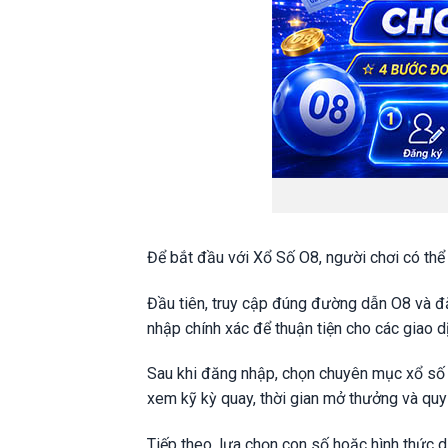
Để bắt đầu với Xổ Số O8, người chơi có thể
Đầu tiên, truy cập đúng đường dẫn O8 và đă
nhập chính xác để thuận tiện cho các giao d
Sau khi đăng nhập, chọn chuyên mục xổ số t
xem kỹ kỳ quay, thời gian mở thưởng và quy
Tiếp theo, lựa chọn con số hoặc hình thức d