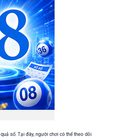
 quả số. Tại đây, người chơi có thể theo dõi