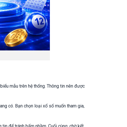
biểu mẫu trên hệ thống. Thông tin nên được
đang có. Bạn chọn loại xổ số muốn tham gia,
g tin để tránh bấm nhầm. Cuối cùng, chờ kết