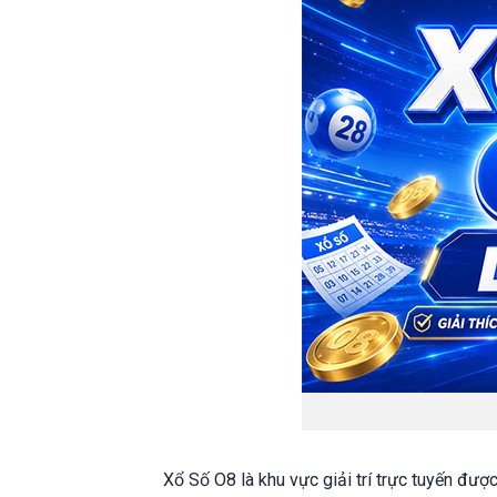
Xổ Số O8 là khu vực giải trí trực tuyến được