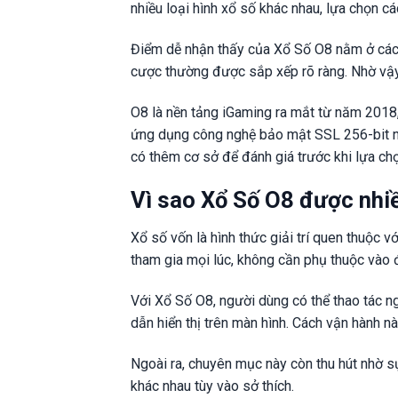
nhiều loại hình xổ số khác nhau, lựa chọn c
Điểm dễ nhận thấy của Xổ Số O8 nằm ở cách t
cược thường được sắp xếp rõ ràng. Nhờ vậy
O8 là nền tảng iGaming ra mắt từ năm 2018
ứng dụng công nghệ bảo mật SSL 256-bit nh
có thêm cơ sở để đánh giá trước khi lựa chọ
Vì sao Xổ Số O8 được nhi
Xổ số vốn là hình thức giải trí quen thuộc vớ
tham gia mọi lúc, không cần phụ thuộc vào đ
Với Xổ Số O8, người dùng có thể thao tác ng
dẫn hiển thị trên màn hình. Cách vận hành nà
Ngoài ra, chuyên mục này còn thu hút nhờ s
khác nhau tùy vào sở thích.