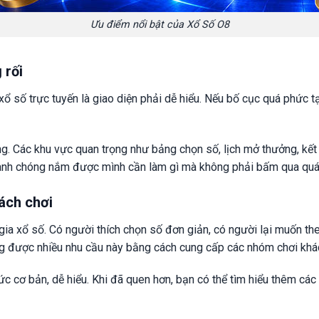
Ưu điểm nổi bật của Xổ Số O8
 rối
xổ số trực tuyến là giao diện phải dễ hiểu. Nếu bố cục quá phức t
. Các khu vực quan trọng như bảng chọn số, lịch mở thưởng, kết
 nhanh chóng nắm được mình cần làm gì mà không phải bấm qua quá
ách chơi
ia xổ số. Có người thích chọn số đơn giản, có người lại muốn th
ng được nhiều nhu cầu này bằng cách cung cấp các nhóm chơi khá
c cơ bản, dễ hiểu. Khi đã quen hơn, bạn có thể tìm hiểu thêm các 