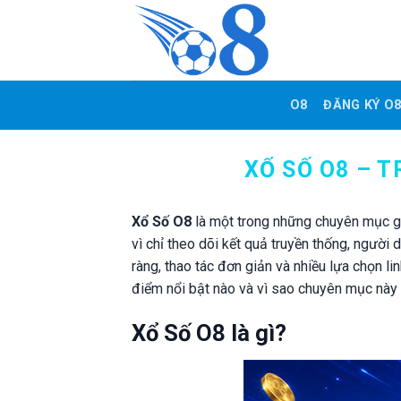
Skip
to
content
O8
ĐĂNG KÝ O
XỔ SỐ O8 – T
Xổ Số O8
là một trong những chuyên mục gi
vì chỉ theo dõi kết quả truyền thống, người 
ràng, thao tác đơn giản và nhiều lựa chọn li
điểm nổi bật nào và vì sao chuyên mục này 
Xổ Số O8 là gì?