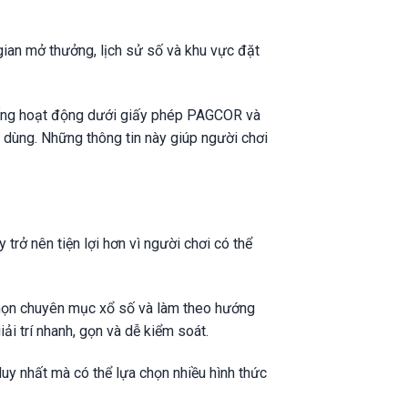
gian mở thưởng, lịch sử số và khu vực đặt
thống hoạt động dưới giấy phép PAGCOR và
dùng. Những thông tin này giúp người chơi
 trở nên tiện lợi hơn vì người chơi có thể
họn chuyên mục xổ số và làm theo hướng
ải trí nhanh, gọn và dễ kiểm soát.
uy nhất mà có thể lựa chọn nhiều hình thức