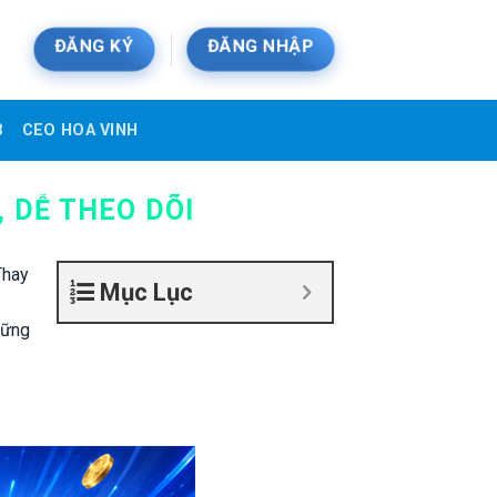
ĐĂNG KÝ
ĐĂNG NHẬP
8
CEO HOA VINH
, DỄ THEO DÕI
Thay
Mục Lục
những