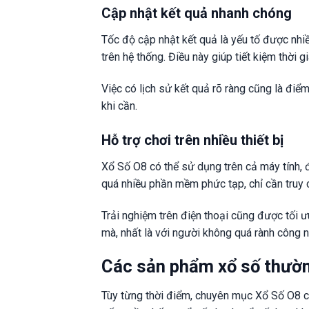
Cập nhật kết quả nhanh chóng
Tốc độ cập nhật kết quả là yếu tố được nhi
trên hệ thống. Điều này giúp tiết kiệm thời 
Việc có lịch sử kết quả rõ ràng cũng là điểm
khi cần.
Hỗ trợ chơi trên nhiều thiết bị
Xổ Số O8 có thể sử dụng trên cả máy tính, đ
quá nhiều phần mềm phức tạp, chỉ cần truy c
Trải nghiệm trên điện thoại cũng được tối ư
mà, nhất là với người không quá rành công n
Các sản phẩm xổ số thườn
Tùy từng thời điểm, chuyên mục Xổ Số O8 có