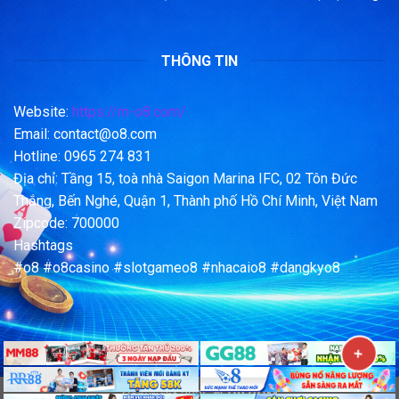
THÔNG TIN
Website:
https://m-o8.com/
Email:
contact@o8.com
Hotline: 0965 274 831
Địa chỉ: Tầng 15, toà nhà Saigon Marina IFC, 02 Tôn Đức
Thắng, Bến Nghé, Quận 1, Thành phố Hồ Chí Minh, Việt Nam
Zipcode: 700000
Hashtags
#o8 #o8casino #slotgameo8 #nhacaio8 #dangkyo8
×
Copyright 2026 ©
O8.COM