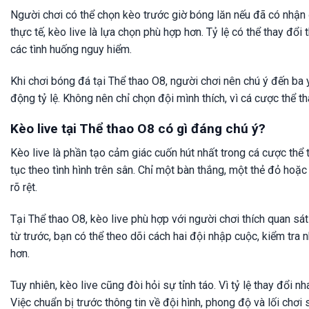
Người chơi có thể chọn kèo trước giờ bóng lăn nếu đã có nhận đ
thực tế, kèo live là lựa chọn phù hợp hơn. Tỷ lệ có thể thay đổi t
các tình huống nguy hiểm.
Khi chơi bóng đá tại Thể thao O8, người chơi nên chú ý đến ba y
động tỷ lệ. Không nên chỉ chọn đội mình thích, vì cá cược thể t
Kèo live tại Thể thao O8 có gì đáng chú ý?
Kèo live là phần tạo cảm giác cuốn hút nhất trong cá cược thể th
tục theo tình hình trên sân. Chỉ một bàn thắng, một thẻ đỏ ho
rõ rệt.
Tại Thể thao O8, kèo live phù hợp với người chơi thích quan sát
từ trước, bạn có thể theo dõi cách hai đội nhập cuộc, kiểm tra 
hơn.
Tuy nhiên, kèo live cũng đòi hỏi sự tỉnh táo. Vì tỷ lệ thay đổi
Việc chuẩn bị trước thông tin về đội hình, phong độ và lối chơi