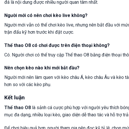
đá là nội dung được nhiều người quan tâm nhất.
Người mới có nên chơi kèo live không?
Người mới vẫn có thể chơi kèo live, nhưng nên bắt đầu với mức
trận đấu kỹ hơn trước khi đặt cược.
Thể thao O8 có chơi được trên điện thoại không?
Có. Người chơi có thể truy cập Thể thao O8 bằng điện thoại thô
Nên chọn kèo nào khi mới bắt đầu?
Người mới nên làm quen với kèo châu Á, kèo châu Âu và kèo tài 
hơn so với các kèo phụ.
Kết luận
Thể thao O8
là sảnh cá cược phù hợp với người yêu thích bóng
mục đa dạng, nhiều loại kèo, giao diện dễ thao tác và hỗ trợ trải
Để chơi hiệu quả hơn, người tham gia nên đọc kỹ tỷ lệ, chọn m